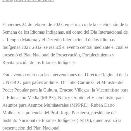
El viernes 24 de febrero de 2023, en el marco de la celebración de la
Semana de los Idiomas Indígenas, así como del Día Internacional de
la Lengua Materna y el Decenio Internacional de los Idiomas
Indígenas 2022-2032, se realizó el evento central mediante el cual se
presentó el Plan Nacional de Preservación, Fortalecimiento y
Revitalización de los Idiomas Indígenas.
Este evento contó con las intervenciones del Director Regional de la
UNESCO para países andinos, Dr. Julio Carranza; el Ministro del
Poder Popular para la Cultura, Ernesto Villegas; la Viceministra para
la Educación Media (MPPE), Nancy Ortuño; el Viceministro para
Asuntos para Asuntos Multilaterales (MPPRE), Rubén Darío
Molina; y la ponencia del Prof. Jorge Pocaterra, presidente del
Instituto Nacional de Idiomas Indígenas (INIDI), quien realizó la
presentación del Plan Nacional.