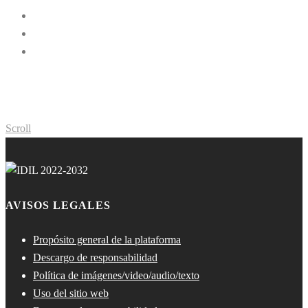
Scroll
AVISOS LEGALES
Propósito general de la plataforma
Descargo de responsabilidad
Política de imágenes/video/audio/texto
Uso del sitio web