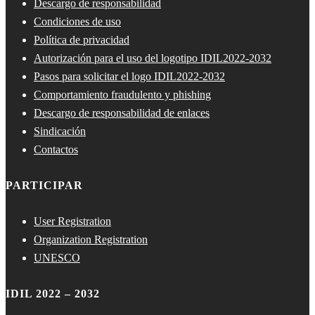
Descargo de responsabilidad
Condiciones de uso
Política de privacidad
Autorización para el uso del logotipo IDIL2022-2032
Pasos para solicitar el logo IDIL2022-2032
Comportamiento fraudulento y phishing
Descargo de responsabilidad de enlaces
Sindicación
Contactos
PARTICIPAR
User Registration
Organization Registration
UNESCO
IDIL 2022 – 2032