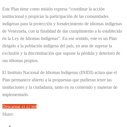
Este Plan tiene como misión expresa “coordinar la acción
institucional y propiciar la participación de las comunidades
indígenas para la protección y fortalecimiento de idiomas indígenas
de Venezuela, con la finalidad de dar cumplimiento a lo establecido
en la Ley de Idiomas Indígenas”. En ese sentido, este es un Plan
dirigido a la población indígena del país, en aras de superar la
exclusión y la discriminación que supone la pérdida y deterioro de
sus idiomas propios.
El Instituto Nacional de Idiomas Indígenas (INIDI) aclara que el
Plan permanece abierto a la propuestas que pudieran tener las
instituciones y la ciudadanía, tanto en su contenido y maneras de
implementarlo.
Descargar
41.62 MB
Share: