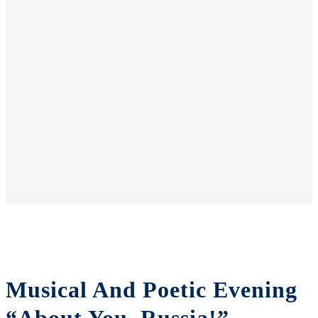
Musical And Poetic Evening