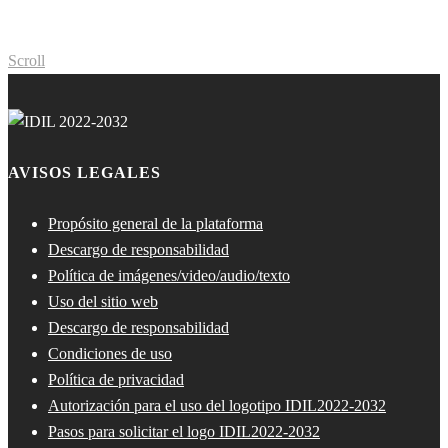
Scroll
AVISOS LEGALES
Propósito general de la plataforma
Descargo de responsabilidad
Política de imágenes/video/audio/texto
Uso del sitio web
Descargo de responsabilidad
Condiciones de uso
Política de privacidad
Autorización para el uso del logotipo IDIL2022-2032
Pasos para solicitar el logo IDIL2022-2032