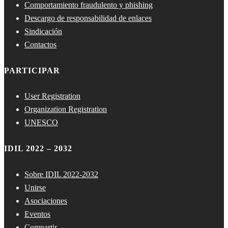
Comportamiento fraudulento y phishing
Descargo de responsabilidad de enlaces
Sindicación
Contactos
PARTICIPAR
User Registration
Organization Registration
UNESCO
IDIL 2022 – 2032
Sobre IDIL 2022-2032
Unirse
Asociaciones
Eventos
Compartir