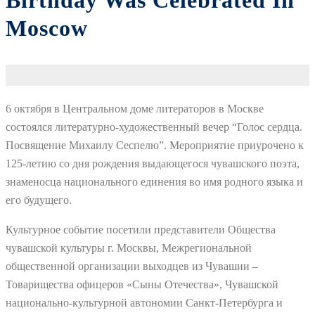
Birthday Was Celebrated In
Moscow
6 октября в Центральном доме литераторов в Москве
состоялся литературно-художественный вечер “Голос сердца.
Посвящение Михаилу Сеспелю”. Мероприятие приурочено к
125-летию со дня рождения выдающегося чувашского поэта,
знаменосца национального единения во имя родного языка и
его будущего.
Культурное событие посетили представители Общества
чувашской культуры г. Москвы, Межрегиональной
общественной организации выходцев из Чувашии –
Товарищества офицеров «Сыны Отечества», Чувашской
национально-культурной автономии Санкт-Петербурга и