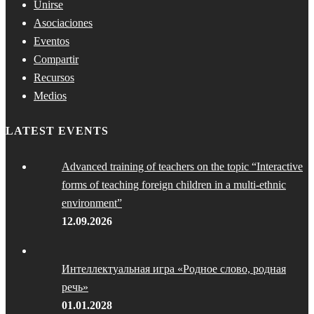
Unirse
Asociaciones
Eventos
Compartir
Recursos
Medios
LATEST EVENTS
Advanced training of teachers on the topic “Interactive
forms of teaching foreign children in a multi-ethnic
environment”
12.09.2026
Интеллектуальная игра «Родное слово, родная
речь»
01.01.2028