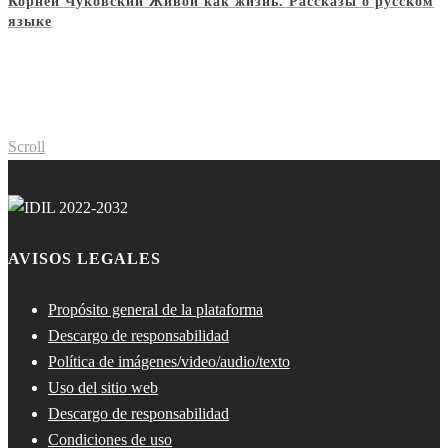
Корней Чуковский Живой как жизнь. Рассказы о русском
языке
Scroll
AVISOS LEGALES
Propósito general de la plataforma
Descargo de responsabilidad
Política de imágenes/video/audio/texto
Uso del sitio web
Descargo de responsabilidad
Condiciones de uso