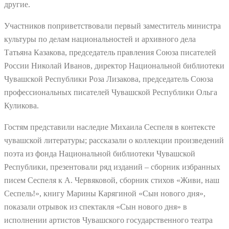
другие.
Участников поприветствовали первый заместитель министра
культуры по делам национальностей и архивного дела
Татьяна Казакова, председатель правления Союза писателей
России Николай Иванов, директор Национальной библиотеки
Чувашской Республики Роза Лизакова, председатель Союза
профессиональных писателей Чувашской Республики Ольга
Куликова.
Гостям представили наследие Михаила Сеспеля в контексте
чувашской литературы; рассказали о коллекции произведений
поэта из фонда Национальной библиотеки Чувашской
Республики, презентовали ряд изданий – сборник избранных
писем Сеспеля к А. Червяковой, сборник стихов «Живи, наш
Сеспель!», книгу Марины Карягиной «Сын нового дня»,
показали отрывок из спектакля «Сын нового дня» в
исполнении артистов Чувашского государственного театра