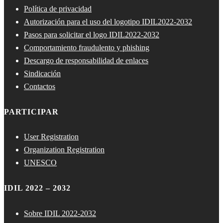
Política de privacidad
Autorización para el uso del logotipo IDIL2022-2032
Pasos para solicitar el logo IDIL2022-2032
Comportamiento fraudulento y phishing
Descargo de responsabilidad de enlaces
Sindicación
Contactos
PARTICIPAR
User Registration
Organization Registration
UNESCO
IDIL 2022 – 2032
Sobre IDIL 2022-2032