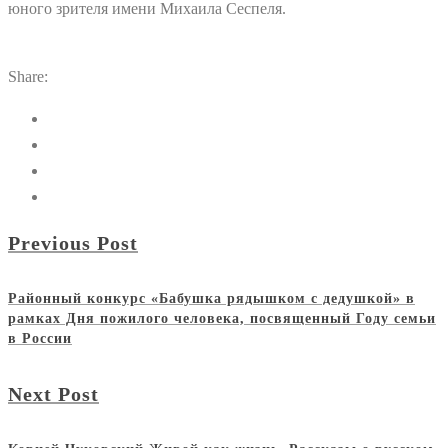
юного зрителя имени Михаила Сеспеля.
Share:
Previous Post
Районный конкурс «Бабушка рядышком с дедушкой» в
рамках Дня пожилого человека, посвященный Году семьи
в России
Next Post