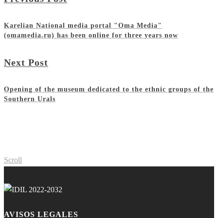
Karelian National media portal "Oma Media"
(omamedia.ru) has been online for three years now
Next Post
Opening of the museum dedicated to the ethnic groups of the
Southern Urals
Scroll
AVISOS LEGALES