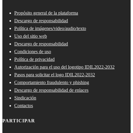
Propósito general de la plataforma
Descargo de responsabilidad
Política de imágenes/video/audio/texto
Uso del sitio web
Descargo de responsabilidad
Condiciones de uso
Política de privacidad
Autorización para el uso del logotipo IDIL2022-2032
Pasos para solicitar el logo IDIL2022-2032
Comportamiento fraudulento y phishing
Descargo de responsabilidad de enlaces
Sindicación
Contactos
PARTICIPAR