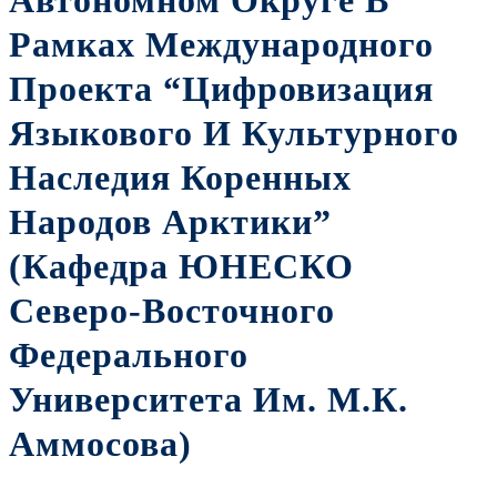
Автономном Округе В
Рамках Международного
Проекта “Цифровизация
Языкового И Культурного
Наследия Коренных
Народов Арктики”
(Кафедра ЮНЕСКО
Северо-Восточного
Федерального
Университета Им. М.К.
Аммосова)