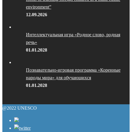
environment”
12.09.2026
Интеллектуальная игра «Родное слово, родная
речь»
01.01.2028
Познавательно-игровая программа «Коренные
народы мира» для обучающихся
01.01.2028
@2022 UNESCO