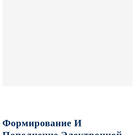
Формирование И