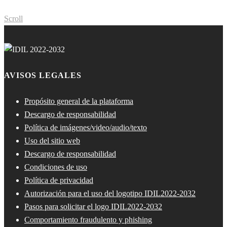
Scroll
AVISOS LEGALES
Propósito general de la plataforma
Descargo de responsabilidad
Política de imágenes/video/audio/texto
Uso del sitio web
Descargo de responsabilidad
Condiciones de uso
Política de privacidad
Autorización para el uso del logotipo IDIL2022-2032
Pasos para solicitar el logo IDIL2022-2032
Comportamiento fraudulento y phishing