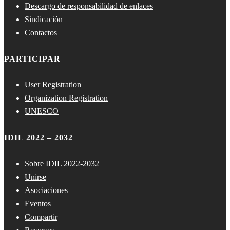
Descargo de responsabilidad de enlaces
Sindicación
Contactos
PARTICIPAR
User Registration
Organization Registration
UNESCO
IDIL 2022 – 2032
Sobre IDIL 2022-2032
Unirse
Asociaciones
Eventos
Compartir