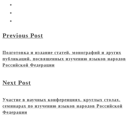
Previous Post
Подготовка и издание статей, монографий и других
публикаций, посвященных изучению языков народов
Российской Федерации
Next Post
Участие в научных конференциях, круглых столах,
семинарах по изучению языков народов Российской
Федерации