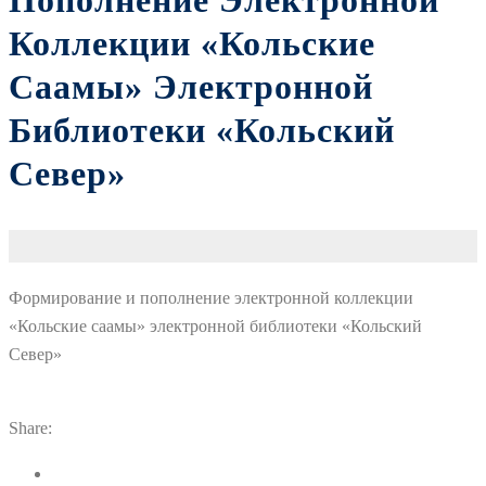
Пополнение Электронной
Коллекции «Кольские
Саамы» Электронной
Библиотеки «Кольский
Север»
Формирование и пополнение электронной коллекции
«Кольские саамы» электронной библиотеки «Кольский
Север»
Share: