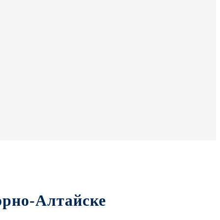
рно-Алтайске