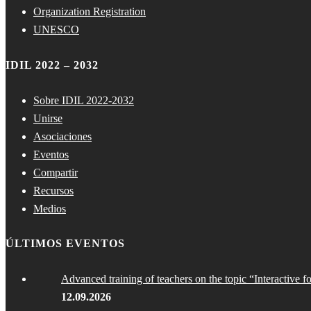
Organization Registration
UNESCO
IDIL 2022 – 2032
Sobre IDIL 2022-2032
Unirse
Asociaciones
Eventos
Compartir
Recursos
Medios
ÚLTIMOS EVENTOS
Advanced training of teachers on the topic “Interactive f
12.09.2026