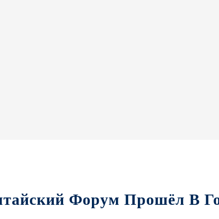
тайский Форум Прошёл В Го