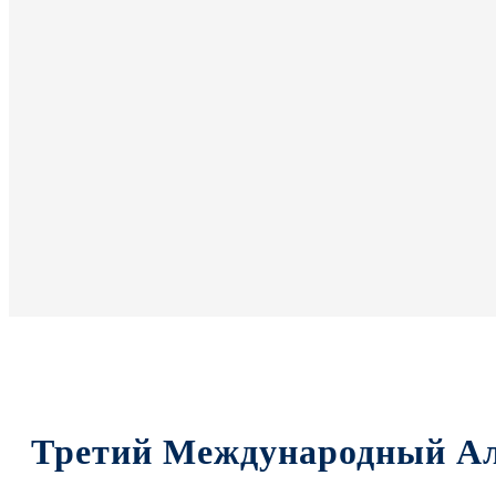
Третий Международный Ал