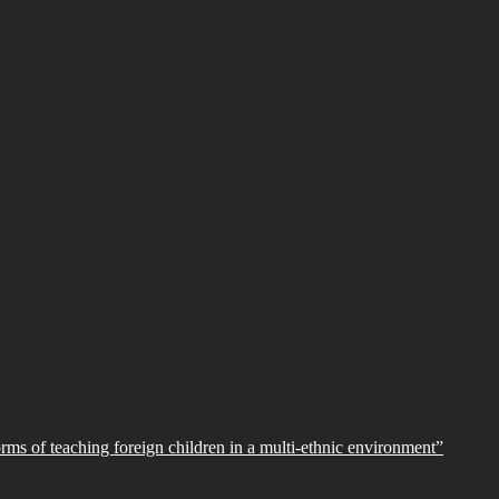
orms of teaching foreign children in a multi-ethnic environment”