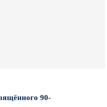
вящённого 90-