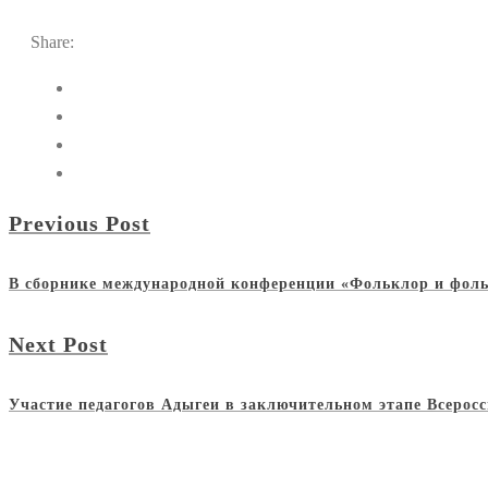
Share:
Previous Post
В сборнике международной конференции «Фольклор и фоль
Next Post
Участие педагогов Адыгеи в заключительном этапе Всерос