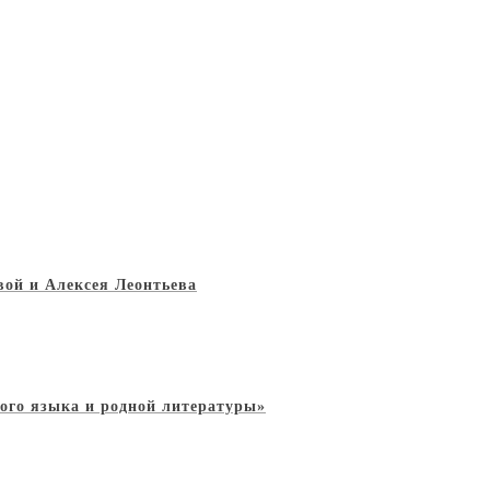
ой и Алексея Леонтьева
ного языка и родной литературы»