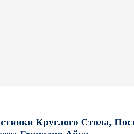
тники Круглого Стола, Пос