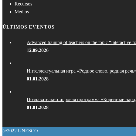
Recursos
Medios
ÚLTIMOS EVENTOS
Advanced training of teachers on the topic “Interactive f
12.09.2026
Интеллектуальная игра «Родное слово, родная речь
01.01.2028
Познавательно-игровая программа «Коренные наро
01.01.2028
@2022 UNESCO