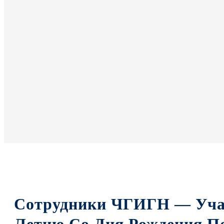
Сотрудники ЧГИГН — Учас