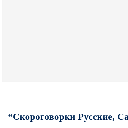
“Скороговорки Русские, 