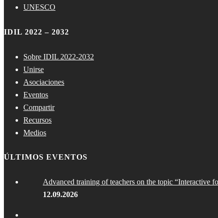
UNESCO
IDIL 2022 – 2032
Sobre IDIL 2022-2032
Unirse
Asociaciones
Eventos
Compartir
Recursos
Medios
ÚLTIMOS EVENTOS
Advanced training of teachers on the topic “Interactive f
12.09.2026