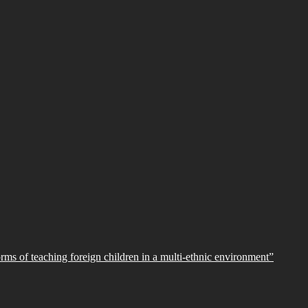
orms of teaching foreign children in a multi-ethnic environment”