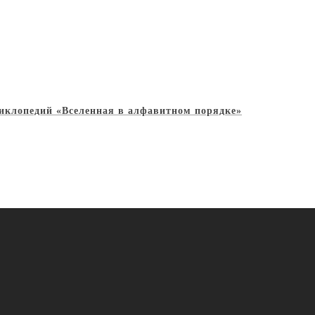
иклопедий «Вселенная в алфавитном порядке»