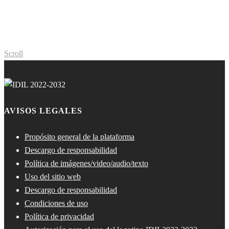
Scroll
AVISOS LEGALES
Propósito general de la plataforma
Descargo de responsabilidad
Política de imágenes/video/audio/texto
Uso del sitio web
Descargo de responsabilidad
Condiciones de uso
Política de privacidad