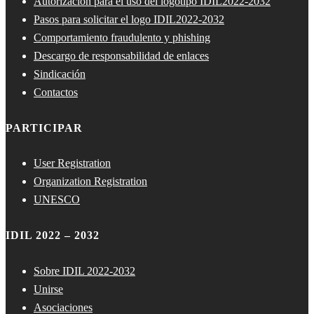
Autorización para el uso del logotipo IDIL2022-2032
Pasos para solicitar el logo IDIL2022-2032
Comportamiento fraudulento y phishing
Descargo de responsabilidad de enlaces
Sindicación
Contactos
PARTICIPAR
User Registration
Organization Registration
UNESCO
IDIL 2022 – 2032
Sobre IDIL 2022-2032
Unirse
Asociaciones