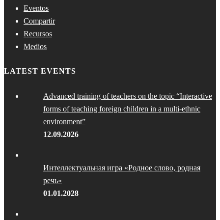
Eventos
Compartir
Recursos
Medios
LATEST EVENTS
Advanced training of teachers on the topic “Interactive
forms of teaching foreign children in a multi-ethnic
environment”
12.09.2026
Интеллектуальная игра «Родное слово, родная
речь»
01.01.2028