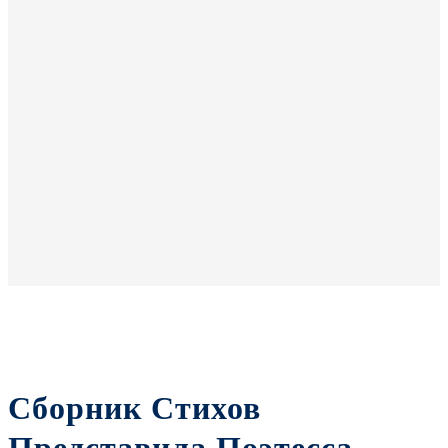
Сборник Стихов