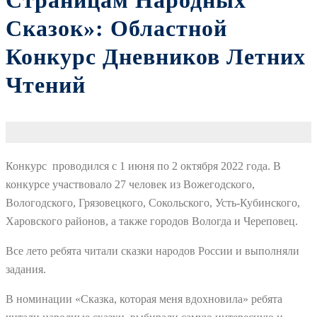
Страницам Народных
Сказок»: Областной
Конкурс Дневников Летних
Чтений
Конкурс проводился с 1 июня по 2 октября 2022 года. В
конкурсе участвовало 27 человек из Вожегодского,
Вологодского, Грязовецкого, Сокольского, Усть-Кубинского,
Харовского районов, а также городов Вологда и Череповец.
Все лето ребята читали сказки народов России и выполняли
задания.
В номинации «Сказка, которая меня вдохновила» ребята