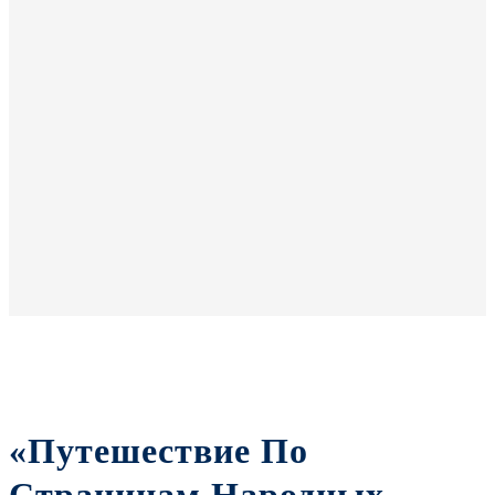
«Путешествие По