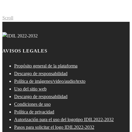
Scroll
AVISOS LEGALES
Propósito general de la plataforma
Descargo de responsabilidad
Política de imágenes/video/audio/texto
Uso del sitio web
Descargo de responsabilidad
Condiciones de uso
Política de privacidad
Autorización para el uso del logotipo IDIL2022-2032
Pasos para solicitar el logo IDIL2022-2032