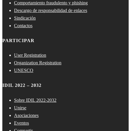
Comportamiento fraudulento y phishing
Descargo de responsabilidad de enlaces
Sindicación
Contactos
PARTICIPAR
User Registration
Organization Registration
UNESCO
IDIL 2022 – 2032
Sobre IDIL 2022-2032
Unirse
Asociaciones
Eventos
Compartir