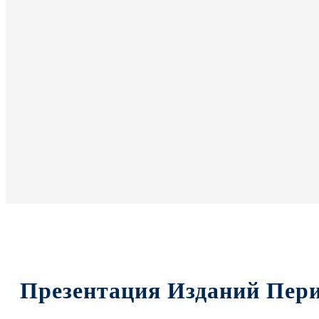
Презентация Изданий Пер