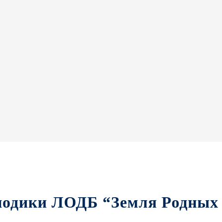
иодики ЛОДБ “Земля Родных