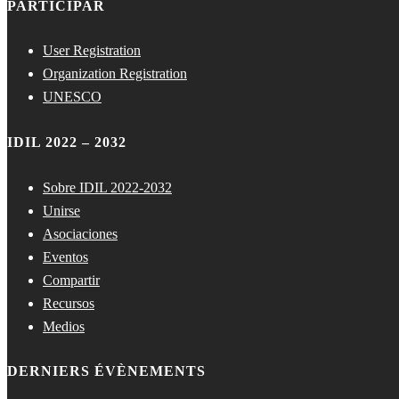
PARTICIPAR
User Registration
Organization Registration
UNESCO
IDIL 2022 – 2032
Sobre IDIL 2022-2032
Unirse
Asociaciones
Eventos
Compartir
Recursos
Medios
DERNIERS ÉVÈNEMENTS