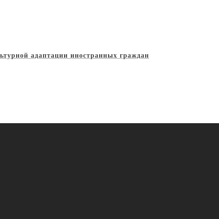
льтурной адаптации иностранных граждан