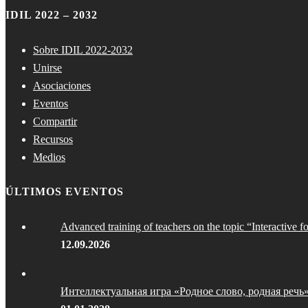
IDIL 2022 – 2032
Sobre IDIL 2022-2032
Unirse
Asociaciones
Eventos
Compartir
Recursos
Medios
ÚLTIMOS EVENTOS
Advanced training of teachers on the topic “Interactive f
12.09.2026
Интеллектуальная игра «Родное слово, родная речь