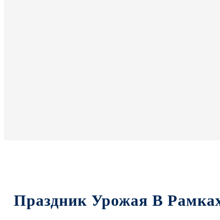
Праздник Урожая В Рамка