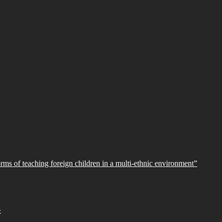
orms of teaching foreign children in a multi-ethnic environment”
»