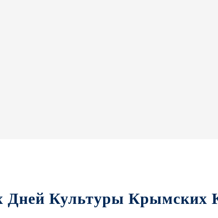
х Дней Культуры Крымских 