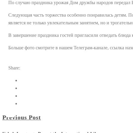
По случаю праздника урожая Дом дружбы народов передал
Следующая часть торжества особенно понравилась детям. П
является не только увлекательным занятием, но и трогатель
В завершение праздника гостей пригласили отведать блюда
Больше фото смотрите в нашем Телеграм-канале, ссылка нах
Share:
Previous Post