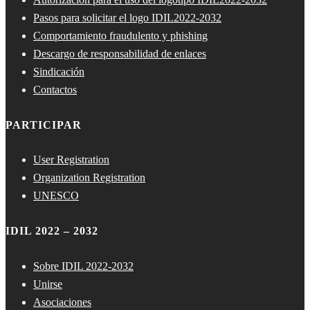
Pasos para solicitar el logo IDIL2022-2032
Comportamiento fraudulento y phishing
Descargo de responsabilidad de enlaces
Sindicación
Contactos
PARTICIPAR
User Registration
Organization Registration
UNESCO
IDIL 2022 – 2032
Sobre IDIL 2022-2032
Unirse
Asociaciones