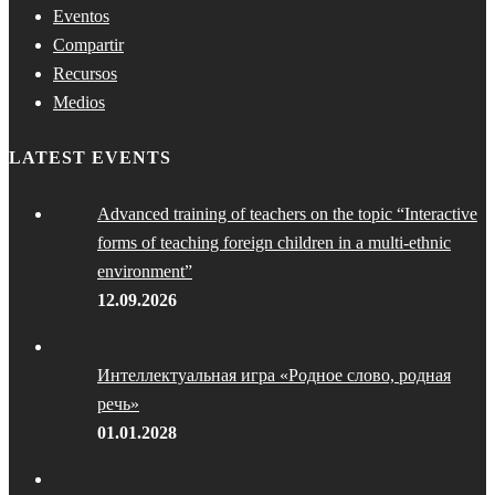
Eventos
Compartir
Recursos
Medios
LATEST EVENTS
Advanced training of teachers on the topic “Interactive
forms of teaching foreign children in a multi-ethnic
environment”
12.09.2026
Интеллектуальная игра «Родное слово, родная
речь»
01.01.2028