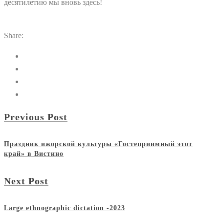
десятилетию мы вновь здесь!
Share:
Previous Post
Праздник ижорской культуры «Гостеприимный этот
край» в Вистино
Next Post
Large ethnographic dictation -2023