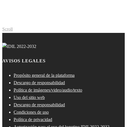
Scroll
AVISOS LEGALES
Propósito general de la plataforma
Descargo de responsabilidad
Política de imágenes/video/audio/texto
Uso del sitio web
Descargo de responsabilidad
Condiciones de uso
Política de privacidad
Autorización para el uso del logotipo IDIL2022-2032