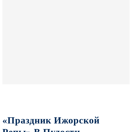
«Праздник Ижорской