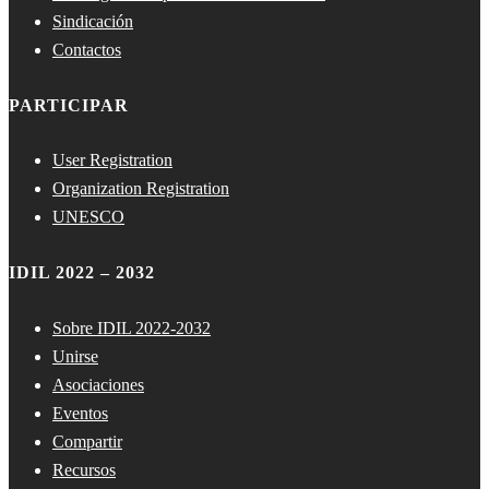
Sindicación
Contactos
PARTICIPAR
User Registration
Organization Registration
UNESCO
IDIL 2022 – 2032
Sobre IDIL 2022-2032
Unirse
Asociaciones
Eventos
Compartir
Recursos