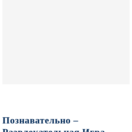
Познавательно –