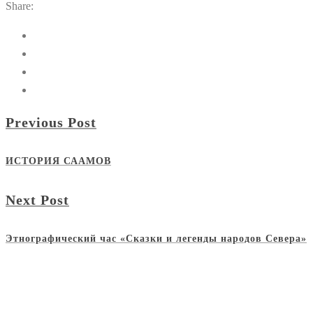
Share:
Previous Post
ИСТОРИЯ СААМОВ
Next Post
Этнографический час «Сказки и легенды народов Севера»