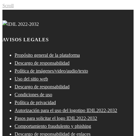
Scroll
AVISOS LEGALES
Propósito general de la plataforma
Descargo de responsabilidad
Política de imágenes/video/audio/texto
Uso del sitio web
Descargo de responsabilidad
Condiciones de uso
Política de privacidad
Autorización para el uso del logotipo IDIL2022-2032
Pasos para solicitar el logo IDIL2022-2032
Comportamiento fraudulento y phishing
Descargo de responsabilidad de enlaces