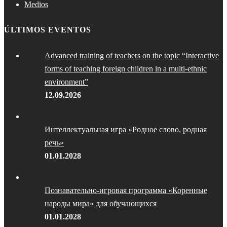
Medios
ÚLTIMOS EVENTOS
Advanced training of teachers on the topic “Interactive
forms of teaching foreign children in a multi-ethnic
environment”
12.09.2026
Интеллектуальная игра «Родное слово, родная
речь»
01.01.2028
Познавательно-игровая программа «Коренные
народы мира» для обучающихся
01.01.2028