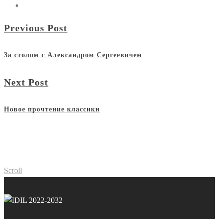
Previous Post
За столом с Александром Сергеевичем
Next Post
Новое прочтение классики
Scroll