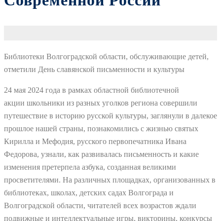
Современной России
Библиотеки Волгоградской области, обслуживающие детей,
отметили День славянской письменности и культуры
24 мая 2024 года в рамках областной библиотечной
акции школьники из разных уголков региона совершили
путешествие в историю русской культуры, заглянули в далекое
прошлое нашей страны, познакомились с жизнью святых
Кирилла и Мефодия, русского первопечатника Ивана
Федорова, узнали, как развивалась письменность и какие
изменения претерпела азбука, созданная великими
просветителями. На различных площадках, организованных в
библиотеках, школах, детских садах Волгограда и
Волгоградской области, читателей всех возрастов ждали
подвижные и интеллектуальные игры, викторины, конкурсы