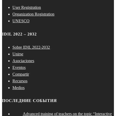
User Registration
Organization Registration
UNESCO
IDIL 2022 – 2032
Sobre IDIL 2022-2032
Unirse
Asociaciones
Eventos
Compartir
Recursos
Medios
ПОСЛЕДНИЕ СОБЫТИЯ
Advanced training of teachers on the topic “Interactive