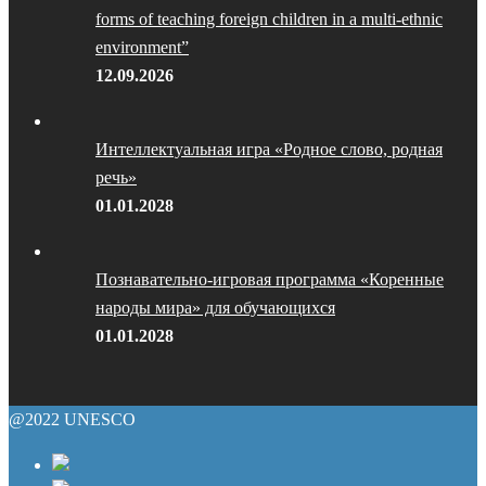
forms of teaching foreign children in a multi-ethnic
environment”
12.09.2026
Интеллектуальная игра «Родное слово, родная
речь»
01.01.2028
Познавательно-игровая программа «Коренные
народы мира» для обучающихся
01.01.2028
@2022 UNESCO