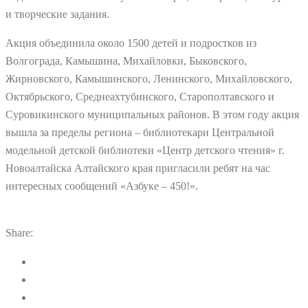
и творческие задания.
Акция объединила около 1500 детей и подростков из
Волгограда, Камышина, Михайловки, Быковского,
Жирновского, Камышинского, Ленинского, Михайловского,
Октябрьского, Среднеахтубинского, Старополтавского и
Суровикинского муниципальных районов. В этом году акция
вышла за пределы региона – библиотекари Центральной
модельной детской библиотеки «Центр детского чтения» г.
Новоалтайска Алтайского края пригласили ребят на час
интересных сообщений «Азбуке – 450!».
Share: