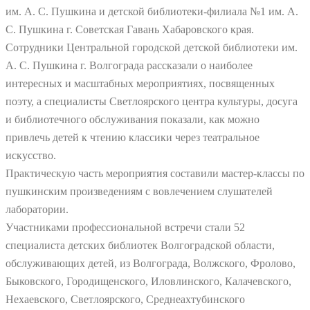
им. А. С. Пушкина и детской библиотеки-филиала №1 им. А.
С. Пушкина г. Советская Гавань Хабаровского края.
Сотрудники Центральной городской детской библиотеки им.
А. С. Пушкина г. Волгограда рассказали о наиболее
интересных и масштабных мероприятиях, посвященных
поэту, а специалисты Светлоярского центра культуры, досуга
и библиотечного обслуживания показали, как можно
привлечь детей к чтению классики через театральное
искусство.
Практическую часть мероприятия составили мастер-классы по
пушкинским произведениям с вовлечением слушателей
лаборатории.
Участниками профессиональной встречи стали 52
специалиста детских библиотек Волгоградской области,
обслуживающих детей, из Волгограда, Волжского, Фролово,
Быковского, Городищенского, Иловлинского, Калачевского,
Нехаевского, Светлоярского, Среднеахтубинского