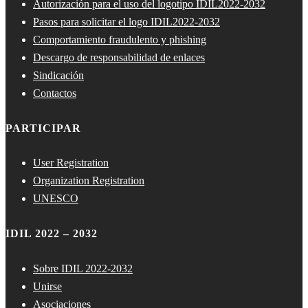
Autorización para el uso del logotipo IDIL2022-2032
Pasos para solicitar el logo IDIL2022-2032
Comportamiento fraudulento y phishing
Descargo de responsabilidad de enlaces
Sindicación
Contactos
PARTICIPAR
User Registration
Organization Registration
UNESCO
IDIL 2022 – 2032
Sobre IDIL 2022-2032
Unirse
Asociaciones