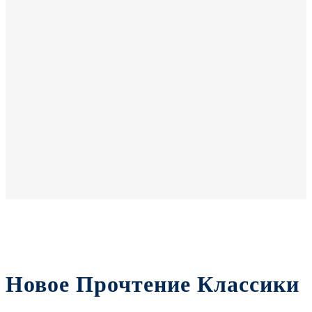
Новое Прочтение Классики