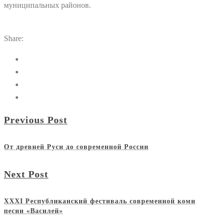
муниципальных районов.
Share:
Previous Post
От древней Руси до современной России
Next Post
XXXI Республиканский фестиваль современной коми
песни «Василей»