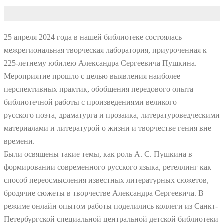
25 апреля 2024 года в нашей библиотеке состоялась
межрегиональная творческая лаборатория, приуроченная к
225-летнему юбилею Александра Сергеевича Пушкина.
Мероприятие прошло с целью выявления наиболее
перспективных практик, обобщения передового опыта
библиотечной работы с произведениями великого
русского поэта, драматурга и прозаика, литературоведческими
материалами и литературой о жизни и творчестве гения вне
времени.
Были освящены такие темы, как роль А. С. Пушкина в
формировании современного русского языка, ретеллинг как
способ переосмысления известных литературных сюжетов,
бродячие сюжеты в творчестве Александра Сергеевича. В
режиме онлайн опытом работы поделились коллеги из Санкт-
Петербургской специальной центральной детской библиотеки