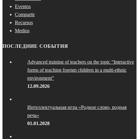
Eventos
Compartir
Recursos
Medios
ПОСЛЕДНИЕ СОБЫТИЯ
Advanced training of teachers on the topic “Interactive
forms of teaching foreign children in a multi-ethnic
environment”
12.09.2026
Интеллектуальная игра «Родное слово, родная
речь»
01.01.2028