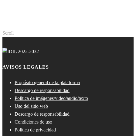
Scroll
AVISOS LEGALES
Propósito general de la plataforma
Descargo de responsabilidad
Política de imágenes/video/audio/texto
Uso del sitio web
Descargo de responsabilidad
Condiciones de uso
Política de privacidad