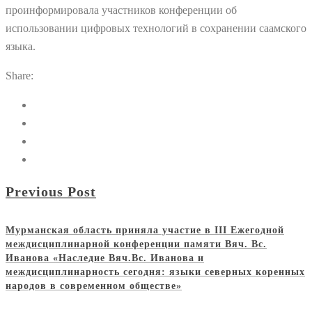
проинформировала участников конференции об
использовании
цифровых технологий в сохранении саамского
языка.
Share:
Previous Post
Мурманская область приняла участие в III Ежегодной
междисциплинарной конференции памяти Вяч. Вс.
Иванова «Наследие Вяч.Вс. Иванова и
междисциплинарность сегодня: языки северных коренных
народов в современном обществе»