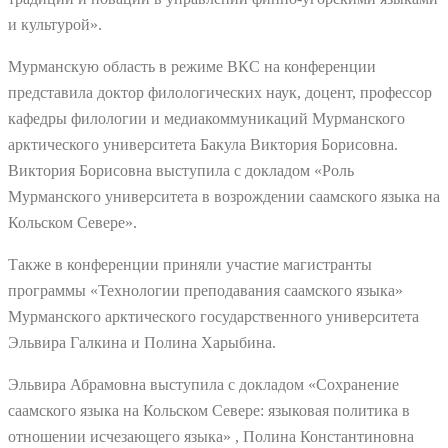
и культурой».
Мурманскую область в режиме ВКС на конференции
представила доктор филологических наук, доцент, профессор
кафедры филологии и медиакоммуникаций Мурманского
арктического университета Бакула Виктория Борисовна.
Виктория Борисовна выступила с докладом «Роль
Мурманского университета в возрождении саамского языка на
Кольском Севере».
Также в конференции приняли участие магистранты
программы «Технологии преподавания саамского языка»
Мурманского арктического государственного университета
Эльвира Галкина и Полина Харыбина.
Эльвира Абрамовна выступила с докладом
«Сохранение
саамского языка на Кольском Севере: языковая политика в
отношении исчезающего языка
»
, Полина Константиновна