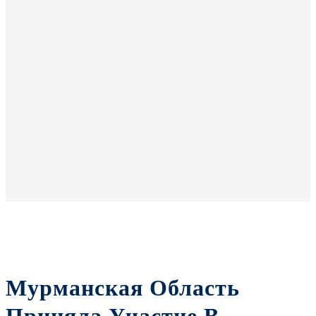
Мурманская Область