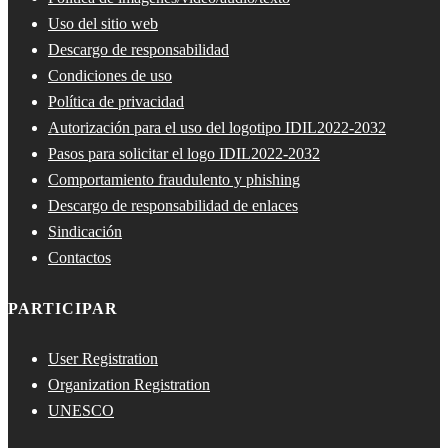
Uso del sitio web
Descargo de responsabilidad
Condiciones de uso
Política de privacidad
Autorización para el uso del logotipo IDIL2022-2032
Pasos para solicitar el logo IDIL2022-2032
Comportamiento fraudulento y phishing
Descargo de responsabilidad de enlaces
Sindicación
Contactos
PARTICIPAR
User Registration
Organization Registration
UNESCO