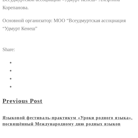
Корепанова.
Основной организатор: МОО “Всеудмуртская ассоциация
“Удмурт Кенеш”
Share:
Previous Post
Языковой фестиваль-практикум «Уроки родного языка»,
посвящённый Международному дню родных языков