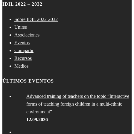
IDIL 2022 – 2032
Sobre IDIL 2022-2032
Unirse
Asociaciones
Eventos
Compartir
Recursos
Medios
ÚLTIMOS EVENTOS
Advanced training of teachers on the topic “Interactive
forms of teaching foreign children in a multi-ethnic
environment”
12.09.2026