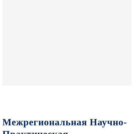
Межрегиональная Научно-