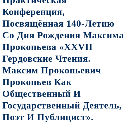
Практическая
Конференция,
Посвящённая 140-Летию
Со Дня Рождения Максима
Прокопьева «XXVII
Гердовские Чтения.
Максим Прокопьевич
Прокопьев Как
Общественный И
Государственный Деятель,
Поэт И Публицист».