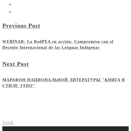
Previous Post
WEBINAR: La RedPEA en acción: Compromiso con el
Decenio Internacional de las Lenguas Indígenas
Next Post
МАРАФОН НАЦИОНАЛЬНОЙ ЛИТЕРАТУРЫ "КНИГА В
СТИЛЕ ЭТНО"
Scroll