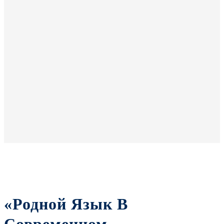
«Родной Язык В