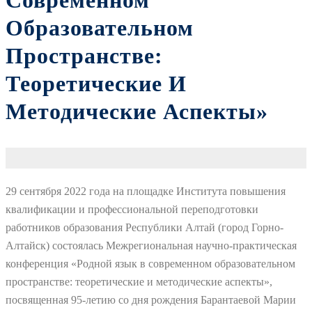
Современном
Образовательном
Пространстве:
Теоретические И
Методические Аспекты»
29 сентября 2022 года на площадке Института повышения
квалификации и профессиональной переподготовки
работников образования Республики Алтай (город Горно-
Алтайск) состоялась Межрегиональная научно-практическая
конференция «Родной язык в современном образовательном
пространстве: теоретические и методические аспекты»,
посвященная 95-летию со дня рождения Барантаевой Марии