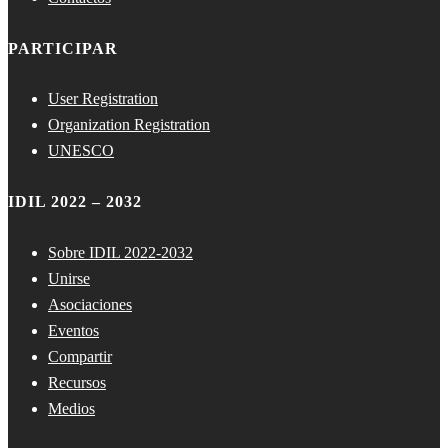
PARTICIPAR
User Registration
Organization Registration
UNESCO
IDIL 2022 – 2032
Sobre IDIL 2022-2032
Unirse
Asociaciones
Eventos
Compartir
Recursos
Medios