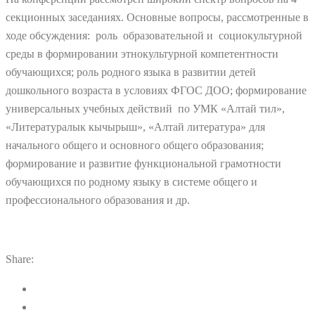
секционных заседаниях. Основные вопросы, рассмотренные в
ходе обсуждения: роль образовательной и социокультурной
среды в формировании этнокультурной компетентности
обучающихся; роль родного языка в развитии детей
дошкольного возраста в условиях ФГОС ДОО; формирование
универсальных учебных действий по УМК «Алтай тил»,
«Литературалык кычырыш», «Алтай литература» для
начального общего и основного общего образования;
формирование и развитие функциональной грамотности
обучающихся по родному языку в системе общего и
профессионального образования и др.
Share: