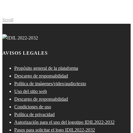
Scroll
AVISOS LEGALES
Propósito general de la plataforma
Descargo de responsabilidad
Política de imágenes/video/audio/texto
Uso del sitio web
Descargo de responsabilidad
Condiciones de uso
Política de privacidad
Autorización para el uso del logotipo IDIL2022-2032
Pasos para solicitar el logo IDIL2022-2032