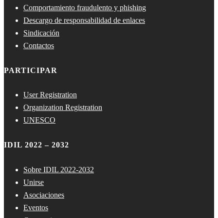
Comportamiento fraudulento y phishing
Descargo de responsabilidad de enlaces
Sindicación
Contactos
PARTICIPAR
User Registration
Organization Registration
UNESCO
IDIL 2022 – 2032
Sobre IDIL 2022-2032
Unirse
Asociaciones
Eventos