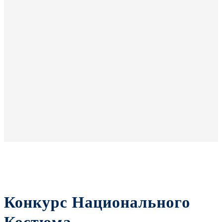
Конкурс Национального