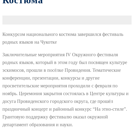
Костюма
Конкурсом национального костюма завершился фестиваль
родных языков на Чукотке
Заключительные мероприятия IV Окружного фестиваля
родных языков, который в этом году был посвящен культуре
эскимосов, прошли в посёлке Провидения. Тематические
конференции, презентации, конкурсы и другие
просветительские мероприятия проходили с февраля по
ноябрь. Церемония закрытия состоялась в Центре культуры и
досуга Провиденского городского округа, где прошёл
праздничный концерт и районный конкурс “На этно-стиле”.
Грантовую поддержку фестивалю оказал окружной
департамент образования и науки.