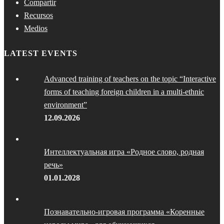
Compartir
Recursos
Medios
LATEST EVENTS
Advanced training of teachers on the topic “Interactive
forms of teaching foreign children in a multi-ethnic
environment”
12.09.2026
Интеллектуальная игра «Родное слово, родная
речь»
01.01.2028
Познавательно-игровая программа «Коренные