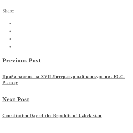
Share:
Previous Post
Приём заявок на XVII Литературный конкурс им. Ю.С.
Рытхэу
Next Post
Constitution Day of the Republic of Uzbekistan