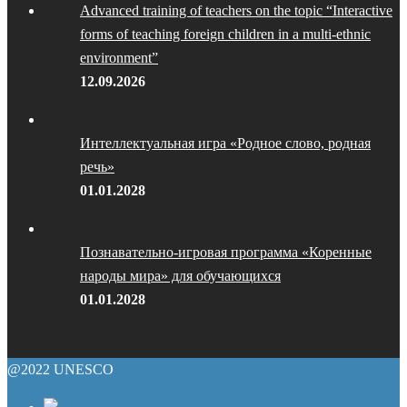
Advanced training of teachers on the topic “Interactive
forms of teaching foreign children in a multi-ethnic
environment”
12.09.2026
Интеллектуальная игра «Родное слово, родная
речь»
01.01.2028
Познавательно-игровая программа «Коренные
народы мира» для обучающихся
01.01.2028
@2022 UNESCO