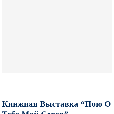
Книжная Выставка “Пою О