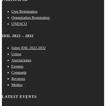
User Registration
Organization Registration
UNESCO
IDIL 2022 – 2032
Sobre IDIL 2022-2032
Unirse
Asociaciones
Eventos
Compartir
Recursos
Medios
LATEST EVENTS