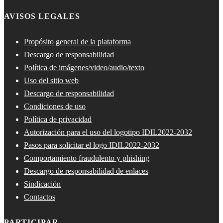
AVISOS LEGALES
Propósito general de la plataforma
Descargo de responsabilidad
Política de imágenes/video/audio/texto
Uso del sitio web
Descargo de responsabilidad
Condiciones de uso
Política de privacidad
Autorización para el uso del logotipo IDIL2022-2032
Pasos para solicitar el logo IDIL2022-2032
Comportamiento fraudulento y phishing
Descargo de responsabilidad de enlaces
Sindicación
Contactos
PARTICIPAR