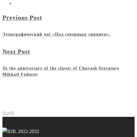
Previous Post
Этнографический час «Под северным сиянием».
Next Post
To the anniversary of the classic of Chuvash literature
Mikhail Fedorov
Scroll