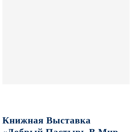
Книжная Выставка