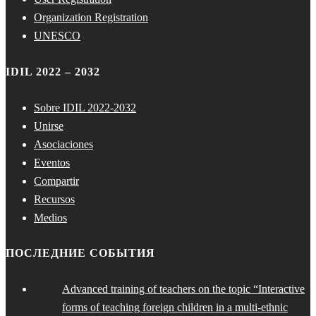
Organization Registration
UNESCO
IDIL 2022 – 2032
Sobre IDIL 2022-2032
Unirse
Asociaciones
Eventos
Compartir
Recursos
Medios
ПОСЛЕДНИЕ СОБЫТИЯ
Advanced training of teachers on the topic “Interactive
forms of teaching foreign children in a multi-ethnic