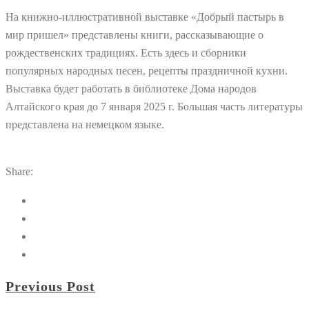
На книжно-иллюстративной выставке «Добрый пастырь в
мир пришел» представлены книги, рассказывающие о
рождественских традициях. Есть здесь и сборники
популярных народных песен, рецепты праздничной кухни.
Выставка будет работать в библиотеке Дома народов
Алтайского края до 7 января 2025 г. Большая часть литературы
представлена на немецком языке.
Share:
Previous Post