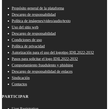
Propósito general de la plataforma
Descargo de responsabilidad
Política de imágenes/video/audio/texto
Uso del sitio web
Descargo de responsabilidad
Condiciones de uso
Política de privacidad
Autorización para el uso del logotipo IDIL2022-2032
Pasos para solicitar el logo IDIL2022-2032
Comportamiento fraudulento y phishing
Descargo de responsabilidad de enlaces
Sindicación
Contactos
PARTICIPAR
User Registration