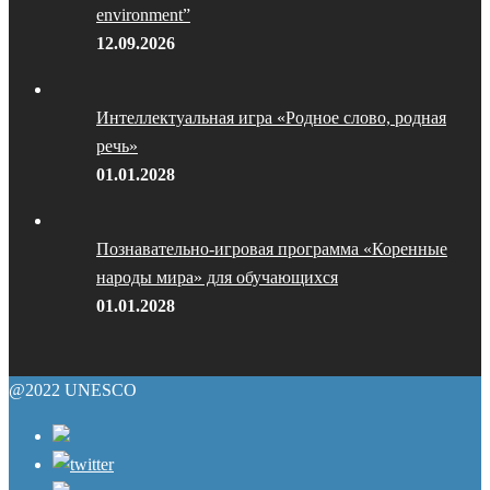
environment”
12.09.2026
Интеллектуальная игра «Родное слово, родная
речь»
01.01.2028
Познавательно-игровая программа «Коренные
народы мира» для обучающихся
01.01.2028
@2022 UNESCO