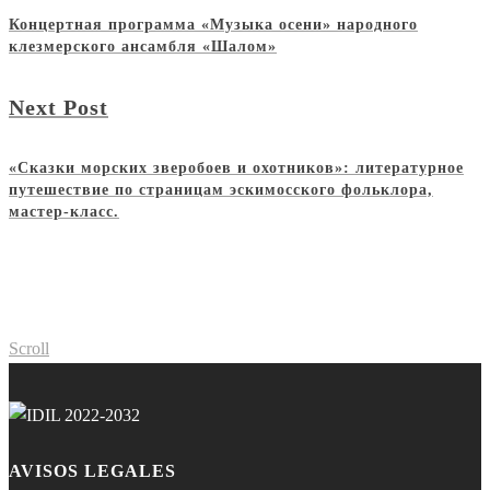
Концертная программа «Музыка осени» народного
клезмерского ансамбля «Шалом»
Next Post
«Сказки морских зверобоев и охотников»: литературное
путешествие по страницам эскимосского фольклора,
мастер-класс.
Scroll
AVISOS LEGALES