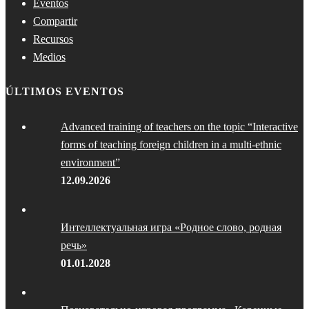
Eventos
Compartir
Recursos
Medios
ÚLTIMOS EVENTOS
Advanced training of teachers on the topic “Interactive
forms of teaching foreign children in a multi-ethnic
environment”
12.09.2026
Интеллектуальная игра «Родное слово, родная
речь»
01.01.2028