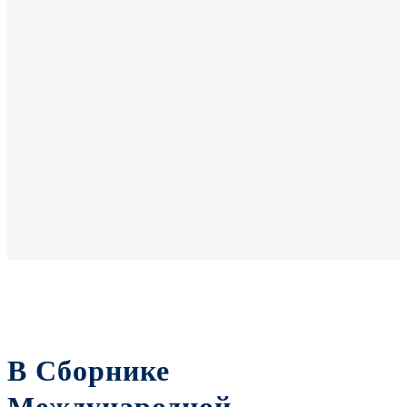
В Сборнике