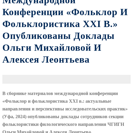
Международной
Конференции «Фольклор И
Фольклористика XXI В.»
Опубликованы Доклады
Ольги Михайловой И
Алексея Леонтьева
В сборнике материалов международной конференции
«Фольклор и фольклористика XXI в.: актуальные
направления и перспективы исследовательских практик»
(Уфа, 2024) опубликованы доклады сотрудников секции
фольклористики филологического направления ЧГИГН
Ольги Михайловой и Алексея Леонтьева.