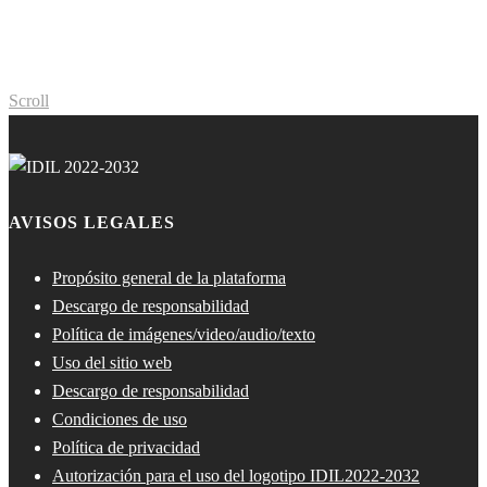
Scroll
AVISOS LEGALES
Propósito general de la plataforma
Descargo de responsabilidad
Política de imágenes/video/audio/texto
Uso del sitio web
Descargo de responsabilidad
Condiciones de uso
Política de privacidad
Autorización para el uso del logotipo IDIL2022-2032