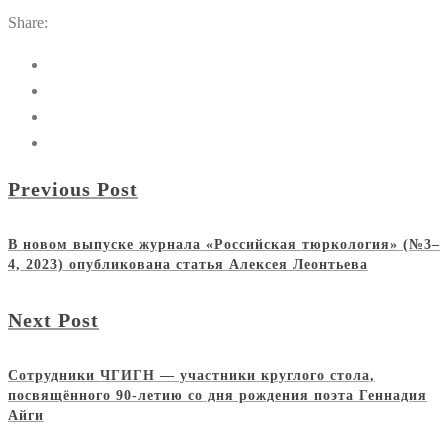
Share:
Previous Post
В новом выпуске журнала «Российская тюркология» (№3–
4, 2023) опубликована статья Алексея Леонтьева
Next Post
Сотрудники ЧГИГН — участники круглого стола,
посвящённого 90-летию со дня рождения поэта Геннадия
Айги