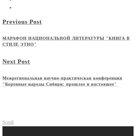
Previous Post
МАРАФОН НАЦИОНАЛЬНОЙ ЛИТЕРАТУРЫ "КНИГА В
СТИЛЕ ЭТНО"
Next Post
Межрегиональная научно-практическая конференция
"Коренные народы Сибири: прошлое и настоящее"
Scroll