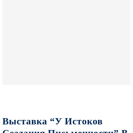
Выставка “У Истоков