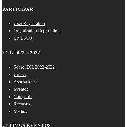
PARTICIPAR
User Registration
Organization Registration
UNESCO
IDIL 2022 – 2032
Sobre IDIL 2022-2032
Unirse
Asociaciones
Eventos
Compartir
Recursos
Medios
ÚLTIMOS EVENTOS