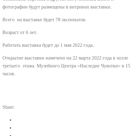
фотографии будут размещены в витринах выставки.
Всего на выставке будет 78 экспонатов.
Возраст от 6 лет.
Работать выставка будет до 1 мая 2022 года.
Открытие выставки намечено на 22 марта 2022 года в холле
третьего этажа Музейного Центра «Наследие Чукотки» в 15
часов.
Share: