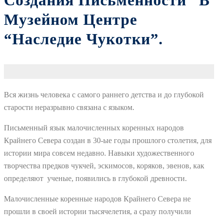
Создания Письменности” В
Музейном Центре
“Наследие Чукотки”.
Вся жизнь человека с самого раннего детства и до глубокой
старости неразрывно связана с языком.
Письменный язык малочисленных коренных народов
Крайнего Севера создан в 30-ые годы прошлого столетия, для
истории мира совсем недавно. Навыки художественного
творчества предков чукчей, эскимосов, коряков, эвенов, как
определяют ученые, появились в глубокой древности.
Малочисленные коренные народов Крайнего Севера не
прошли в своей истории тысячелетия, а сразу получили