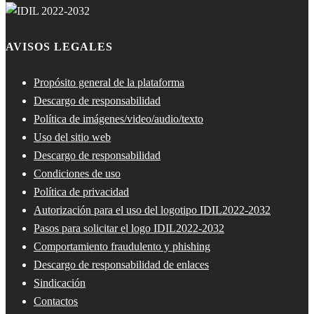
AVISOS LEGALES
Propósito general de la plataforma
Descargo de responsabilidad
Política de imágenes/video/audio/texto
Uso del sitio web
Descargo de responsabilidad
Condiciones de uso
Política de privacidad
Autorización para el uso del logotipo IDIL2022-2032
Pasos para solicitar el logo IDIL2022-2032
Comportamiento fraudulento y phishing
Descargo de responsabilidad de enlaces
Sindicación
Contactos