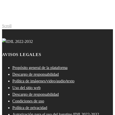
Scroll
AVISOS LEGALES
Propósito general de la plataforma
Descargo de responsabilidad
Política de imágenes/video/audio/texto
Uso del sitio web
Descargo de responsabilidad
Condiciones de uso
Política de privacidad
Autorización para el uso del logotipo IDIL2022-2032