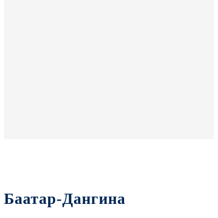
Баатар-Дангина