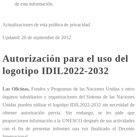
de esta información.
Actualizaciones de esta política de privacidad
Updated:
20 de septiembre de 2012
Autorización para el uso del
logotipo IDIL2022-2032
Las Oficinas,
Fondos y Programas de las Naciones Unidas y otros
órganos subsidiarios y organizaciones del Sistema de las Naciones
Unidas pueden utilizar el logotipo IDIL2022-2032 sin necesidad de
obtener autorización previa. Sin embargo, se les pide que
proporcionen información a la UNESCO después de sus actividades
con el fin de presentar informes una vez finalizado el Decenio
Internacional.