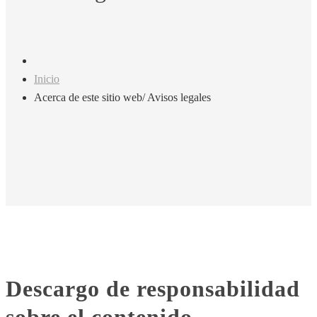
Inicio
Acerca de este sitio web/ Avisos legales
Descargo de responsabilidad
sobre el contenido