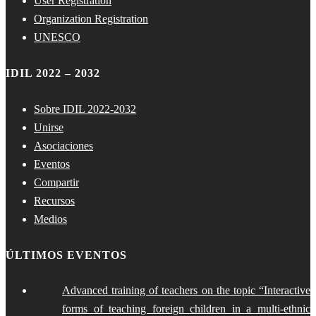
User Registration
Organization Registration
UNESCO
IDIL 2022 – 2032
Sobre IDIL 2022-2032
Unirse
Asociaciones
Eventos
Compartir
Recursos
Medios
ÚLTIMOS EVENTOS
Advanced training of teachers on the topic “Interactive
forms of teaching foreign children in a multi-ethnic