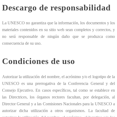
Descargo de responsabilidad
La UNESCO no garantiza que la información, los documentos y los
materiales contenidos en su sitio web sean completos y correctos, y
no será responsable de ningún daño que se produzca como
consecuencia de su uso.
Condiciones de uso
Autorizar la utilización del nombre, el acrónimo y/o el logotipo de la
UNESCO es una prerrogativa de la Conferencia General y del
Consejo Ejecutivo. En casos específicos, tal como se establece en
las Directrices, los órganos rectores facultan, por delegación, al
Director General y a las Comisiones Nacionales para la UNESCO a
autorizar dicha utilización a otros organismos. La facultad de