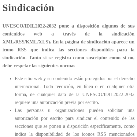
Sindicación
UNESCO/IDIL2022-2032 pone a disposición algunos de sus
contenidos web a través de la sindicación
XML/RSS/KML/XLS). En la página de sindicación aparece un
icono RSS que indica las secciones disponibles para la
sindicación. Tanto si se registra como suscriptor como si no,
debe respetar las siguientes normas
Este sitio web y su contenido están protegidos por el derecho
internacional. Toda reedición, en línea o en cualquier otra
forma, de cualquier dato de la UNESCO/IDIL2022-2032
requiere una autorización previa por escrito.
Las personas u organizaciones pueden solicitar una
autorización por escrito para sindicar el contenido de las
secciones que se ponen a disposición específicamente, como
indica la disponibilidad de los iconos RSS mencionados