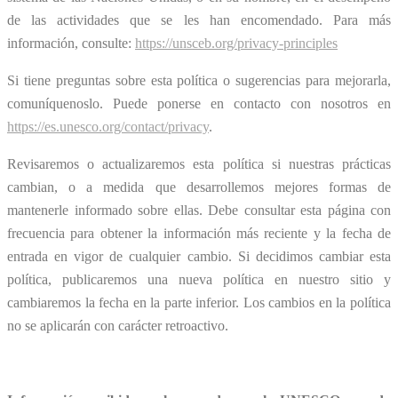
de las actividades que se les han encomendado. Para más
información, consulte:
https://unsceb.org/privacy-principles
Si tiene preguntas sobre esta política o sugerencias para mejorarla,
comuníquenoslo. Puede ponerse en contacto con nosotros en
https://es.unesco.org/contact/privacy
.
Revisaremos o actualizaremos esta política si nuestras prácticas
cambian, o a medida que desarrollemos mejores formas de
mantenerle informado sobre ellas. Debe consultar esta página con
frecuencia para obtener la información más reciente y la fecha de
entrada en vigor de cualquier cambio. Si decidimos cambiar esta
política, publicaremos una nueva política en nuestro sitio y
cambiaremos la fecha en la parte inferior. Los cambios en la política
no se aplicarán con carácter retroactivo.