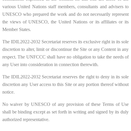
various United Nations staff members, consultants and advisers to
UNESCO who prepared the work and do not necessarily represent
the views of UNESCO, the United Nations or its affiliates or its
Member States.
The IDIL2022-2032 Secretariat reserves its exclusive right in its sole
discretion to alter, limit or discontinue the Site or any Content in any
respect. The UNFCCC shall have no obligation to take the needs of
any User into consideration in connection therewith.
The IDIL2022-2032 Secretariat reserves the right to deny in its sole
discretion any User access to this Site or any portion thereof without
notice.
No waiver by UNESCO of any provision of these Terms of Use
shall be binding except as set forth in writing and signed by its duly
authorized representative.