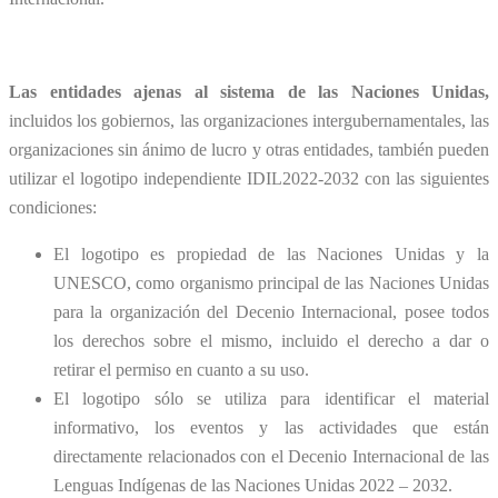
Las entidades ajenas al sistema de las Naciones Unidas,
incluidos los gobiernos, las organizaciones intergubernamentales, las
organizaciones sin ánimo de lucro y otras entidades, también pueden
utilizar el logotipo independiente IDIL2022-2032 con las siguientes
condiciones:
El logotipo es propiedad de las Naciones Unidas y la
UNESCO, como organismo principal de las Naciones Unidas
para la organización del Decenio Internacional, posee todos
los derechos sobre el mismo, incluido el derecho a dar o
retirar el permiso en cuanto a su uso.
El logotipo sólo se utiliza para identificar el material
informativo, los eventos y las actividades que están
directamente relacionados con el Decenio Internacional de las
Lenguas Indígenas de las Naciones Unidas 2022 – 2032.