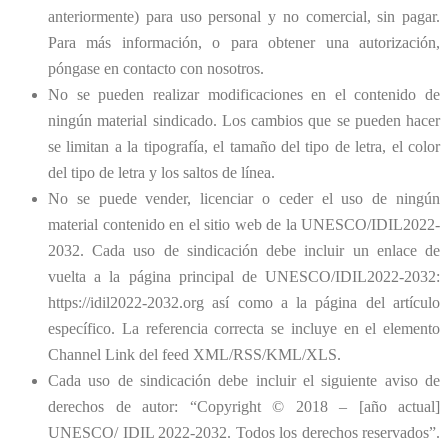
anteriormente) para uso personal y no comercial, sin pagar.
Para más información, o para obtener una autorización,
póngase en contacto con nosotros.
No se pueden realizar modificaciones en el contenido de
ningún material sindicado. Los cambios que se pueden hacer
se limitan a la tipografía, el tamaño del tipo de letra, el color
del tipo de letra y los saltos de línea.
No se puede vender, licenciar o ceder el uso de ningún
material contenido en el sitio web de la UNESCO/IDIL2022-
2032. Cada uso de sindicación debe incluir un enlace de
vuelta a la página principal de UNESCO/IDIL2022-2032:
https://idil2022-2032.org así como a la página del artículo
específico. La referencia correcta se incluye en el elemento
Channel Link del feed XML/RSS/KML/XLS.
Cada uso de sindicación debe incluir el siguiente aviso de
derechos de autor: “Copyright © 2018 – [año actual]
UNESCO/ IDIL 2022-2032. Todos los derechos reservados”.