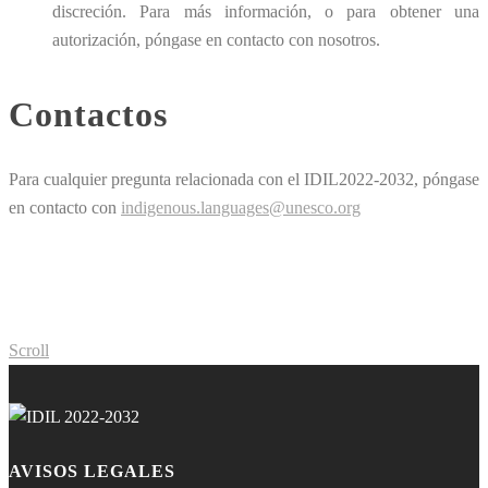
discreción. Para más información, o para obtener una
autorización, póngase en contacto con nosotros.
Contactos
Para cualquier pregunta relacionada con el IDIL2022-2032, póngase
en contacto con
indigenous.languages@unesco.org
Scroll
AVISOS LEGALES