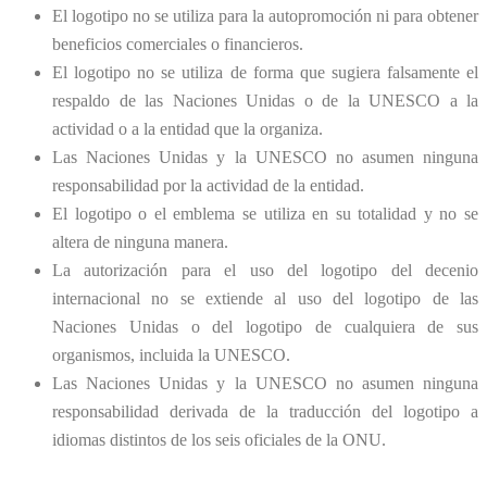
El logotipo no se utiliza para la autopromoción ni para obtener
beneficios comerciales o financieros.
El logotipo no se utiliza de forma que sugiera falsamente el
respaldo de las Naciones Unidas o de la UNESCO a la
actividad o a la entidad que la organiza.
Las Naciones Unidas y la UNESCO no asumen ninguna
responsabilidad por la actividad de la entidad.
El logotipo o el emblema se utiliza en su totalidad y no se
altera de ninguna manera.
La autorización para el uso del logotipo del decenio
internacional no se extiende al uso del logotipo de las
Naciones Unidas o del logotipo de cualquiera de sus
organismos, incluida la UNESCO.
Las Naciones Unidas y la UNESCO no asumen ninguna
responsabilidad derivada de la traducción del logotipo a
idiomas distintos de los seis oficiales de la ONU.