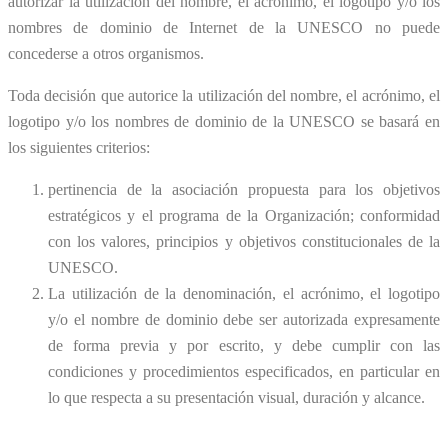
autorizar la utilización del nombre, el acrónimo, el logotipo y/o los
nombres de dominio de Internet de la UNESCO no puede
concederse a otros organismos.
Toda decisión que autorice la utilización del nombre, el acrónimo, el
logotipo y/o los nombres de dominio de la UNESCO se basará en
los siguientes criterios:
pertinencia de la asociación propuesta para los objetivos
estratégicos y el programa de la Organización; conformidad
con los valores, principios y objetivos constitucionales de la
UNESCO.
La utilización de la denominación, el acrónimo, el logotipo
y/o el nombre de dominio debe ser autorizada expresamente
de forma previa y por escrito, y debe cumplir con las
condiciones y procedimientos especificados, en particular en
lo que respecta a su presentación visual, duración y alcance.