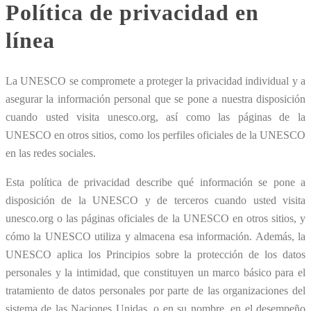
Política de privacidad en
línea
La UNESCO se compromete a proteger la privacidad individual y a
asegurar la información personal que se pone a nuestra disposición
cuando usted visita unesco.org, así como las páginas de la
UNESCO en otros sitios, como los perfiles oficiales de la UNESCO
en las redes sociales.
Esta política de privacidad describe qué información se pone a
disposición de la UNESCO y de terceros cuando usted visita
unesco.org o las páginas oficiales de la UNESCO en otros sitios, y
cómo la UNESCO utiliza y almacena esa información. Además, la
UNESCO aplica los Principios sobre la protección de los datos
personales y la intimidad, que constituyen un marco básico para el
tratamiento de datos personales por parte de las organizaciones del
sistema de las Naciones Unidas, o en su nombre, en el desempeño