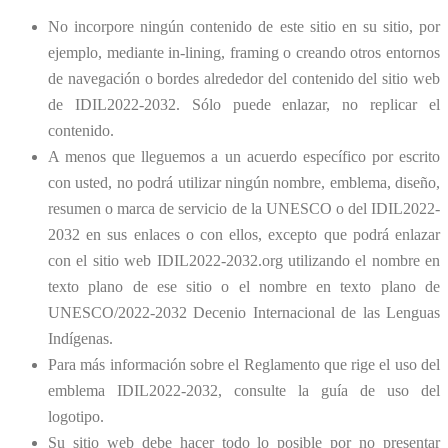
No incorpore ningún contenido de este sitio en su sitio, por
ejemplo, mediante in-lining, framing o creando otros entornos
de navegación o bordes alrededor del contenido del sitio web
de IDIL2022-2032. Sólo puede enlazar, no replicar el
contenido.
A menos que lleguemos a un acuerdo específico por escrito
con usted, no podrá utilizar ningún nombre, emblema, diseño,
resumen o marca de servicio de la UNESCO o del IDIL2022-
2032 en sus enlaces o con ellos, excepto que podrá enlazar
con el sitio web IDIL2022-2032.org utilizando el nombre en
texto plano de ese sitio o el nombre en texto plano de
UNESCO/2022-2032 Decenio Internacional de las Lenguas
Indígenas.
Para más información sobre el Reglamento que rige el uso del
emblema IDIL2022-2032, consulte la guía de uso del
logotipo.
Su sitio web debe hacer todo lo posible por no presentar