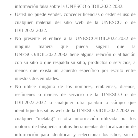
información falsa sobre la UNESCO o IDIL2022-2032.
Usted no puede vender, conceder licencias o ceder el uso de
cualquier material del sitio web de la UNESCO o de
IDIL2022-2032.
No presente el enlace a la UNESCO/IDIL2022-2032 de
ninguna manera que pueda sugerir que la
UNESCO/IDIL2022-2032 tiene alguna relación o afiliación
con su sitio o que respalda su sitio, productos o servicios, a
menos que exista un acuerdo específico por escrito entre
nuestras dos entidades.
No utilice ninguno de los nombres, emblemas, diseños,
resúmenes o marcas de servicio de la UNESCO o de
IDIL2022-2032 o cualquier otra palabra o código que
identifique los sitios web de la UNESCO/IDIL2022-2032 en
cualquier “metatag” u otra información utilizada por los
motores de búsqueda u otras herramientas de localización de
información para identificar y seleccionar los sitios, sin el