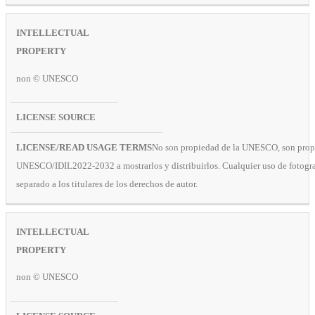
non © UNESCO
No son propiedad de la UNESCO, son propied
UNESCO/IDIL2022-2032 a mostrarlos y distribuirlos. Cualquier uso de fotografí
separado a los titulares de los derechos de autor.
non © UNESCO