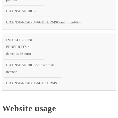
Dominio público
Sin
derechos de autor
Sin fuente de
licencia
Website usage