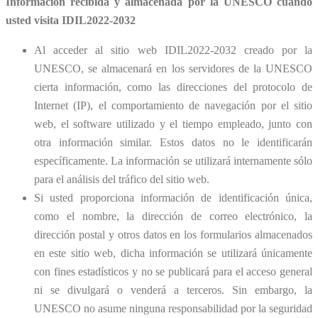
Información recibida y almacenada por la UNESCO cuando
usted visita IDIL2022-2032
Al acceder al sitio web IDIL2022-2032 creado por la
UNESCO, se almacenará en los servidores de la UNESCO
cierta información, como las direcciones del protocolo de
Internet (IP), el comportamiento de navegación por el sitio
web, el software utilizado y el tiempo empleado, junto con
otra información similar. Estos datos no le identificarán
específicamente. La información se utilizará internamente sólo
para el análisis del tráfico del sitio web.
Si usted proporciona información de identificación única,
como el nombre, la dirección de correo electrónico, la
dirección postal y otros datos en los formularios almacenados
en este sitio web, dicha información se utilizará únicamente
con fines estadísticos y no se publicará para el acceso general
ni se divulgará o venderá a terceros. Sin embargo, la
UNESCO no asume ninguna responsabilidad por la seguridad