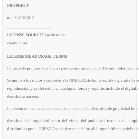
non © UNESCO
Expediente de
candidatura
Formato de propuesta de bienes para su inscripción en el Decenio Internacion
Se anima a los socios a conceder a la UNESCO, de forma escrita y gratuita, la 
reproducción y explotación, en cualquier forma y soporte, incluido el digital, 
derechos a terceros.
La cesión no exclusiva de derechos no afecta a los derechos de propiedad intel
derechos del fotógrafo/director del vídeo, del audio, del texto o del propi
distribuidas por la UNESCO se dé siempre crédito al fotógrafo/director del víde