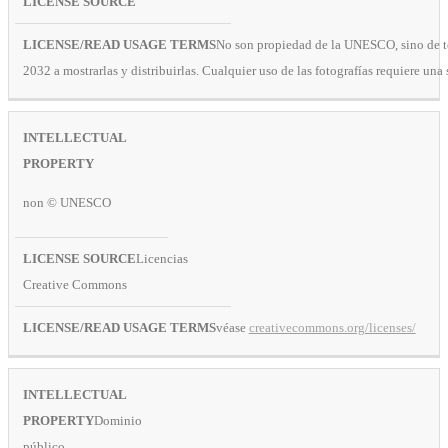
No son propiedad de la UNESCO, sino de te
2032 a mostrarlas y distribuirlas. Cualquier uso de las fotografías requiere una 
non © UNESCO
Licencias
Creative Commons
véase
creativecommons.org/licenses/
Dominio
público