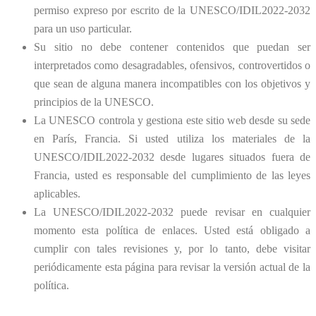
permiso expreso por escrito de la UNESCO/IDIL2022-2032
para un uso particular.
Su sitio no debe contener contenidos que puedan ser
interpretados como desagradables, ofensivos, controvertidos o
que sean de alguna manera incompatibles con los objetivos y
principios de la UNESCO.
La UNESCO controla y gestiona este sitio web desde su sede
en París, Francia. Si usted utiliza los materiales de la
UNESCO/IDIL2022-2032 desde lugares situados fuera de
Francia, usted es responsable del cumplimiento de las leyes
aplicables.
La UNESCO/IDIL2022-2032 puede revisar en cualquier
momento esta política de enlaces. Usted está obligado a
cumplir con tales revisiones y, por lo tanto, debe visitar
periódicamente esta página para revisar la versión actual de la
política.