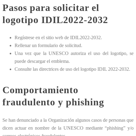
Pasos para solicitar el
logotipo IDIL2022-2032
Regístrese en el sitio web de IDIL2022-2032.
Rellenar un formulario de solicitud.
Una vez que la UNESCO autoriza el uso del logotipo, se
puede descargar el emblema.
Consulte las directrices de uso del logotipo IDIL 2022-2032.
Comportamiento
fraudulento y phishing
Se han denunciado a la Organización algunos casos de personas que
dicen actuar en nombre de la UNESCO mediante “phishing” y/o
correos electrónicos fraudulentos.