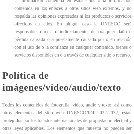
la información contenida en estos sitios o la información
contenida en los enlaces a otros sitios web externos, y no
respalda las opiniones expresadas ni los productos o servicios
ofrecidos en ellos. En ningún caso la UNESCO será
responsable, directa o indirectamente, de cualquier daño o
pérdida causada o supuestamente causada por o en relación
con el uso de o la confianza en cualquier contenido, bienes o
servicios disponibles en o a través de cualquier sitio o recurso.
Política de
imágenes/vídeo/audio/texto
Todos los contenidos de fotografía, vídeo, audio y texto, así como
otros elementos del sitio web UNESCO/IDIL2022-2032, están
protegidos por los tratados internacionales de propiedad intelectual y
otras leyes aplicables. Los elementos que muestra no pueden ser