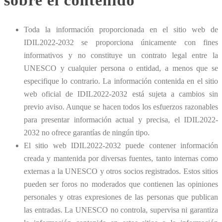
Toda la información proporcionada en el sitio web de
IDIL2022-2032 se proporciona únicamente con fines
informativos y no constituye un contrato legal entre la
UNESCO y cualquier persona o entidad, a menos que se
especifique lo contrario. La información contenida en el sitio
web oficial de IDIL2022-2032 está sujeta a cambios sin
previo aviso. Aunque se hacen todos los esfuerzos razonables
para presentar información actual y precisa, el IDIL2022-
2032 no ofrece garantías de ningún tipo.
El sitio web IDIL2022-2032 puede contener información
creada y mantenida por diversas fuentes, tanto internas como
externas a la UNESCO y otros socios registrados. Estos sitios
pueden ser foros no moderados que contienen las opiniones
personales y otras expresiones de las personas que publican
las entradas. La UNESCO no controla, supervisa ni garantiza