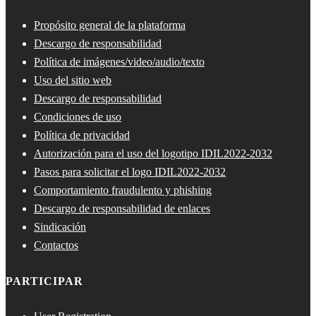
Propósito general de la plataforma
Descargo de responsabilidad
Política de imágenes/video/audio/texto
Uso del sitio web
Descargo de responsabilidad
Condiciones de uso
Política de privacidad
Autorización para el uso del logotipo IDIL2022-2032
Pasos para solicitar el logo IDIL2022-2032
Comportamiento fraudulento y phishing
Descargo de responsabilidad de enlaces
Sindicación
Contactos
PARTICIPAR