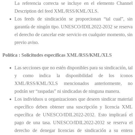
La referencia correcta se incluye en el elemento Channel
Description del feed XML/RSS/KML/XLS.
Los feeds de sindicación se proporcionan “tal cual”, sin
garantía de ningún tipo. UNESCO/IDIL2022-2032 se reserva
el derecho de cancelar este servicio en cualquier momento, sin
previo aviso.
Política : Solicitudes específicas XML/RSS/KML/XLS
Las secciones que no estén disponibles para su sindicación, tal
y como indica la disponibilidad de los iconos
XML/RSS/KML/XLS mencionados anteriormente, no
podrán ser “raspadas” ni sindicadas de ninguna manera.
Los individuos u organizaciones que deseen sindicar material
específico deben obtener una suscripción y licencia XML
específica de UNESCO/IDIL2022-2032. Esto implicará el
pago de una tasa. UNESCO/IDIL2022-2032 se reserva el
derecho de denegar licencias de sindicación a su entera