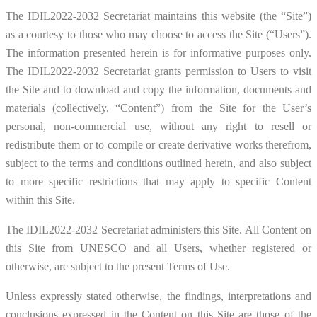
The IDIL2022-2032 Secretariat maintains this website (the “Site”)
as a courtesy to those who may choose to access the Site (“Users”).
The information presented herein is for informative purposes only.
The IDIL2022-2032 Secretariat grants permission to Users to visit
the Site and to download and copy the information, documents and
materials (collectively, “Content”) from the Site for the User’s
personal, non-commercial use, without any right to resell or
redistribute them or to compile or create derivative works therefrom,
subject to the terms and conditions outlined herein, and also subject
to more specific restrictions that may apply to specific Content
within this Site.
The IDIL2022-2032 Secretariat administers this Site. All Content on
this Site from UNESCO and all Users, whether registered or
otherwise, are subject to the present Terms of Use.
Unless expressly stated otherwise, the findings, interpretations and
conclusions expressed in the Content on this Site are those of the