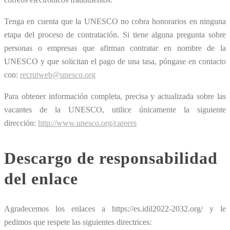
Tenga en cuenta que la UNESCO no cobra honorarios en ninguna
etapa del proceso de contratación. Si tiene alguna pregunta sobre
personas o empresas que afirman contratar en nombre de la
UNESCO y que solicitan el pago de una tasa, póngase en contacto
con:
recrutweb@unesco.org
Para obtener información completa, precisa y actualizada sobre las
vacantes de la UNESCO, utilice únicamente la siguiente
dirección:
http://www.unesco.org/careers
Descargo de responsabilidad
del enlace
Agradecemos los enlaces a https://es.idil2022-2032.org/ y le
pedimos que respete las siguientes directrices: